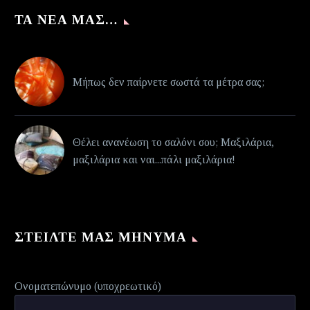
ΤΑ ΝΈΑ ΜΑΣ…
Μήπως δεν παίρνετε σωστά τα μέτρα σας;
Θέλει ανανέωση το σαλόνι σου; Μαξιλάρια,
μαξιλάρια και ναι...πάλι μαξιλάρια!
ΣΤΕΊΛΤΕ ΜΑΣ ΜΉΝΥΜΑ
Ονοματεπώνυμο (υποχρεωτικό)