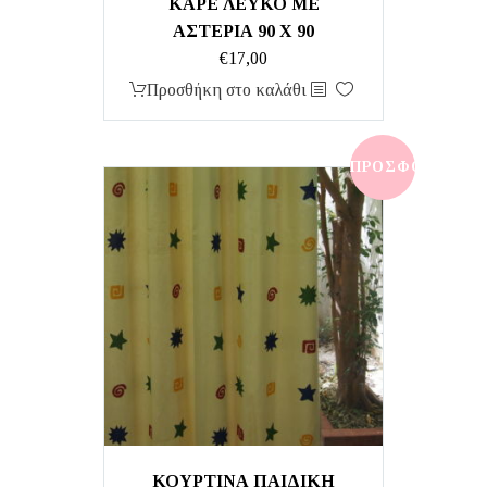
ΚΑΡΕ ΛΕΥΚΟ ΜΕ
ΑΣΤΕΡΙΑ 90 Χ 90
€
17,00
Προσθήκη στο καλάθι
ΠΡΟΣΦΟΡΆ!
ΚΟΥΡΤΙΝΑ ΠΑΙΔΙΚΗ