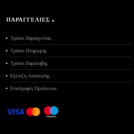
ΠΑΡΑΓΓΕΛΊΕΣ
Τρόποι Παραγγελίας
Τρόποι Πληρωμής
Τρόποι Παραλαβής
Εξέλιξη Αποστολής
Επιστροφές Προϊόντων