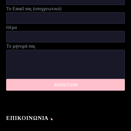
Το Email σας (υποχρεωτικό)
Θέμα
Το μήνυμά σας
ΕΠΙΚΟΙΝΩΝΊΑ