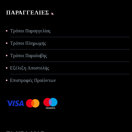
ΠΑΡΑΓΓΕΛΊΕΣ
Τρόποι Παραγγελίας
Τρόποι Πληρωμής
Τρόποι Παραλαβής
Εξέλιξη Αποστολής
Επιστροφές Προϊόντων