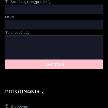
Το Email σας (υποχρεωτικό)
Θέμα
Το μήνυμά σας
ΕΠΙΚΟΙΝΩΝΊΑ
Διεύθυνση: