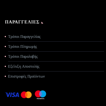
ΠΑΡΑΓΓΕΛΊΕΣ
Τρόποι Παραγγελίας
Τρόποι Πληρωμής
Τρόποι Παραλαβής
Εξέλιξη Αποστολής
Επιστροφές Προϊόντων