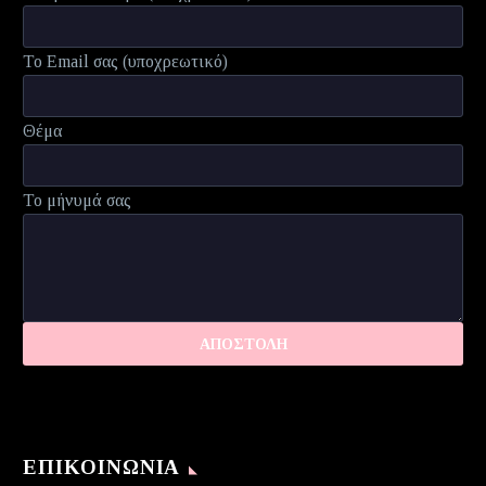
Το Email σας (υποχρεωτικό)
Θέμα
Το μήνυμά σας
ΕΠΙΚΟΙΝΩΝΊΑ