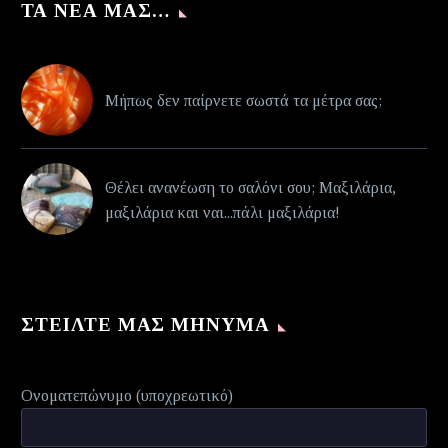
ΤΑ ΝΈΑ ΜΑΣ…
Μήπως δεν παίρνετε σωστά τα μέτρα σας;
Θέλει ανανέωση το σαλόνι σου; Μαξιλάρια,
μαξιλάρια και ναι...πάλι μαξιλάρια!
ΣΤΕΊΛΤΕ ΜΑΣ ΜΉΝΥΜΑ
Ονοματεπώνυμο (υποχρεωτικό)