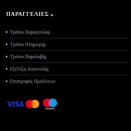
ΠΑΡΑΓΓΕΛΊΕΣ
Τρόποι Παραγγελίας
Τρόποι Πληρωμής
Τρόποι Παραλαβής
Εξέλιξη Αποστολής
Επιστροφές Προϊόντων