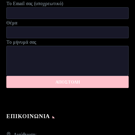
Το Email σας (υποχρεωτικό)
Θέμα
Το μήνυμά σας
ΕΠΙΚΟΙΝΩΝΊΑ
Διεύθυνση: